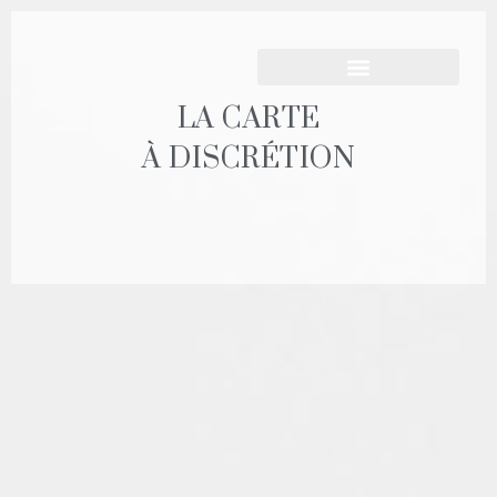
LA CARTE
À DISCRÉTION